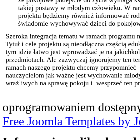
takiej postawy w młodym człowieku. W r
projektu będziemy również informować rod
świadomie wychowywać dzieci do pokojow
Szeroka integracja tematu w ramach programu n
Tytuł i cele projektu są nieodłączna częścią eduk
tym idzie łatwo jest wprowadzać je na jakichko
przedmiotach. Ale zazwyczaj ignorujemy ten t
ramach naszego projektu chcemy przypomnieć
nauczycielom jak ważne jest wychowanie młody
wrażliwych na sprawę pokoju i wesprzeć ten pr
oprogramowaniem dostępny
Free Joomla Templates by 