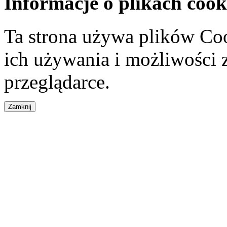
Informacje o plikach cook
Ta strona używa plików Coo
ich używania i możliwości
przeglądarce.