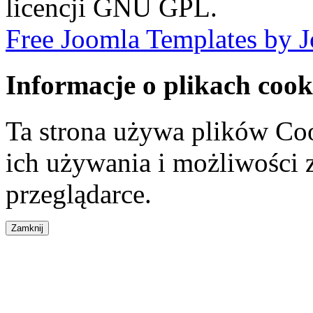
licencji GNU GPL.
Free Joomla Templates by 
Informacje o plikach cook
Ta strona używa plików Coo
ich używania i możliwości
przeglądarce.