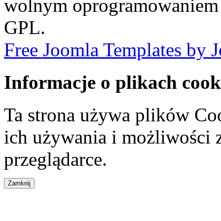
wolnym oprogramowaniem 
GPL.
Free Joomla Templates by 
Informacje o plikach cook
Ta strona używa plików Coo
ich używania i możliwości
przeglądarce.