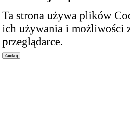
Ta strona używa plików Coo
ich używania i możliwości
przeglądarce.